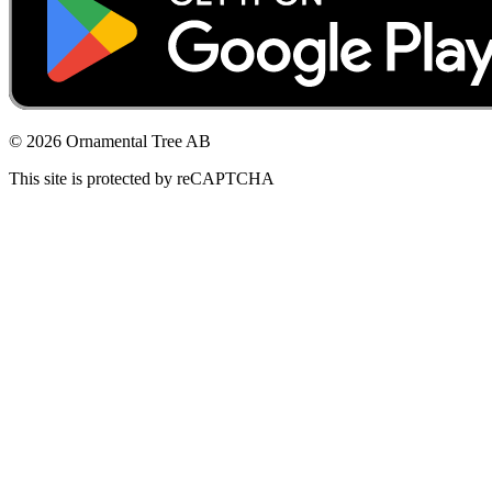
© 2026 Ornamental Tree AB
This site is protected by reCAPTCHA