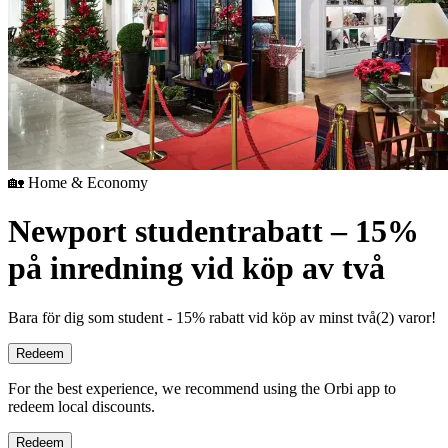
🏡 Home & Economy
Newport studentrabatt – 15%
på inredning vid köp av två
Bara för dig som student - 15% rabatt vid köp av minst två(2) varor!
Redeem
For the best experience, we recommend using the Orbi app to
redeem local discounts.
Redeem