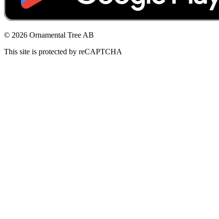
© 2026 Ornamental Tree AB
This site is protected by reCAPTCHA