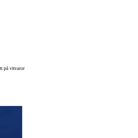
t på vitvaror