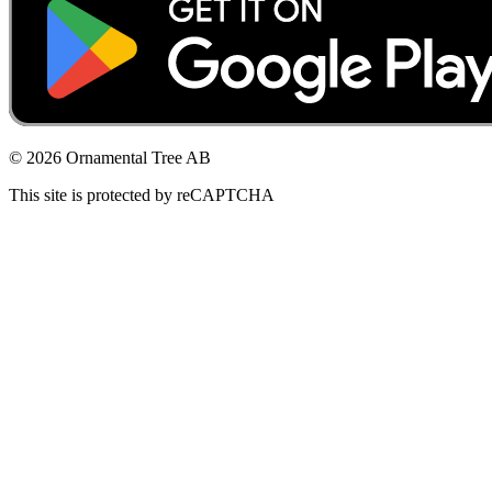
© 2026 Ornamental Tree AB
This site is protected by reCAPTCHA