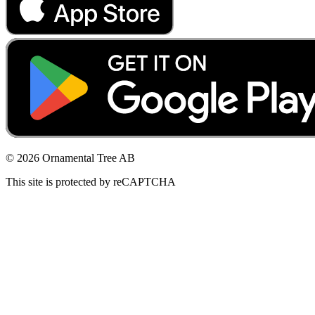
© 2026 Ornamental Tree AB
This site is protected by reCAPTCHA