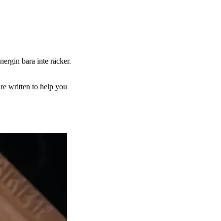
nergin bara inte räcker.
re written to help you