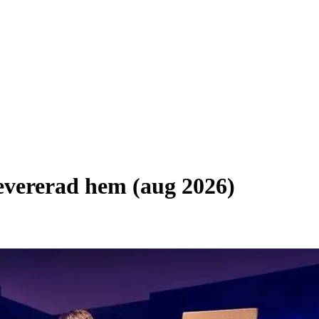
levererad hem (aug 2026)