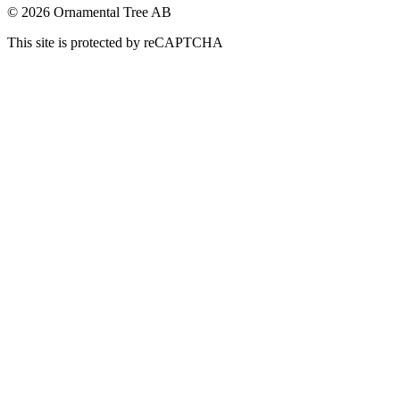
© 2026 Ornamental Tree AB
This site is protected by reCAPTCHA