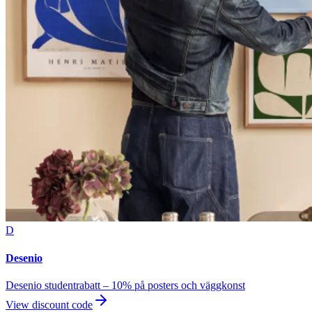
D
Desenio
Desenio studentrabatt – 10% på posters och väggkonst
View discount code