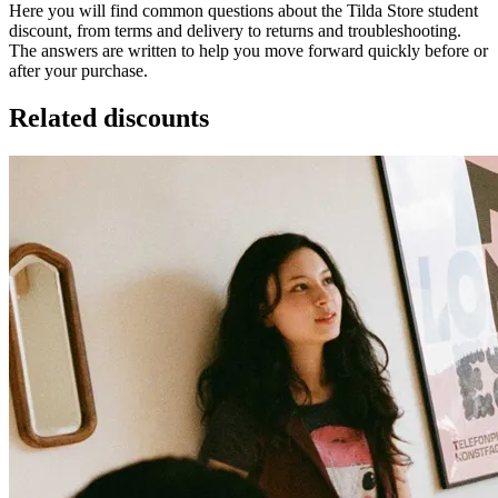
Here you will find common questions about the Tilda Store student
discount, from terms and delivery to returns and troubleshooting.
The answers are written to help you move forward quickly before or
after your purchase.
Related discounts