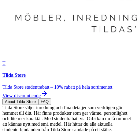
T
Tilda Store
Tilda Store studentrabatt – 10% rabatt på hela sortimentet
View discount code
About Tilda Store
FAQ
Tilda Store säljer inredning och fina detaljer som verkligen gör
hemmet till ditt. Här finns produkter som ger värme, personlighet
och lite mer karaktär. Med studentrabatt via Orbi kan du få rummet
att kännas nytt med små medel. Här hittar du alla aktuella
studenterbjudanden från Tilda Store samlade på ett ställe.