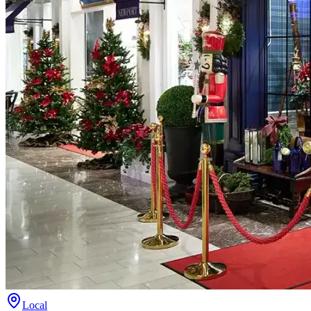
Local