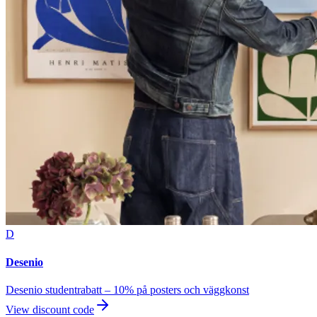
D
Desenio
Desenio studentrabatt – 10% på posters och väggkonst
View discount code