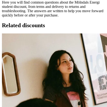
Here you will find common questions about the Mölndals Energi
student discount, from terms and delivery to returns and
troubleshooting. The answers are written to help you move forward
quickly before or after your purchase.
Related discounts