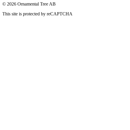
© 2026 Ornamental Tree AB
This site is protected by reCAPTCHA