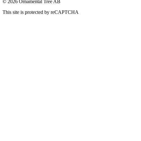
© 2026 Ornamental Tree AB
This site is protected by reCAPTCHA