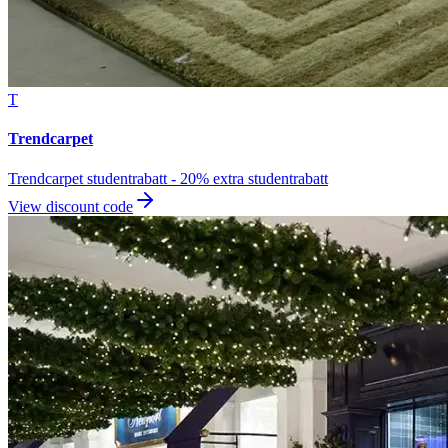
T
Trendcarpet
Trendcarpet studentrabatt - 20% extra studentrabatt
View discount code