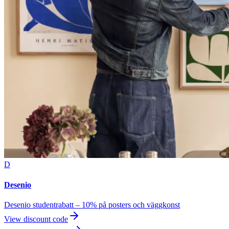
D
Desenio
Desenio studentrabatt – 10% på posters och väggkonst
View discount code