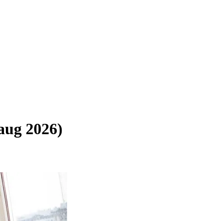
aug 2026)