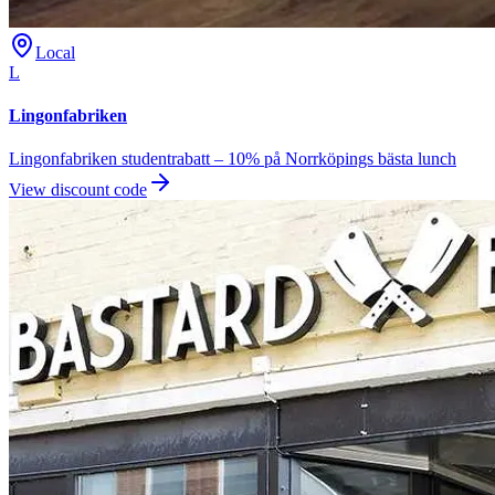
Local
L
Lingonfabriken
Lingonfabriken studentrabatt – 10% på Norrköpings bästa lunch
View discount code