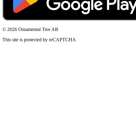
© 2026 Ornamental Tree AB
This site is protected by reCAPTCHA