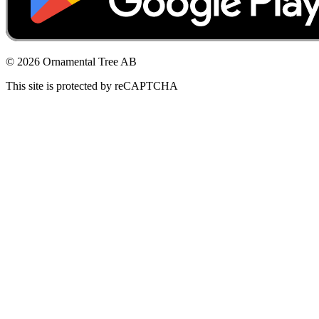
© 2026 Ornamental Tree AB
This site is protected by reCAPTCHA