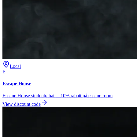
Local
E
Escape House
Escape House studentrabatt – 10% rabatt på escape room
View discount code