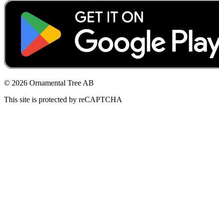
© 2026 Ornamental Tree AB
This site is protected by reCAPTCHA