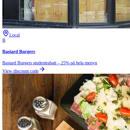
Local
B
Bastard Burgers
Bastard Burgers studentrabatt – 25% på hela menyn
View discount code