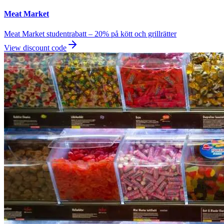
Meat Market
Meat Market studentrabatt – 20% på kött och grillrätter
View discount code