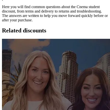
Here you will find common questions about the Cnema student
discount, from terms and delivery to returns and troubleshooting.
The answers are written to help you move forward quickly before or
after your purchase.
Related discounts