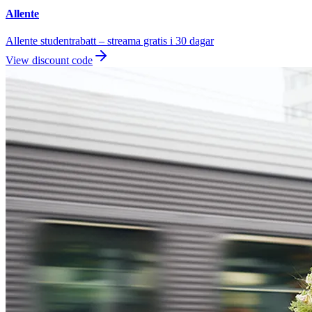
Allente
Allente studentrabatt – streama gratis i 30 dagar
View discount code