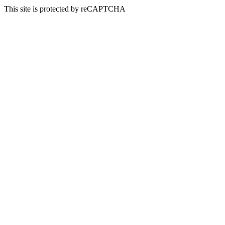
This site is protected by reCAPTCHA