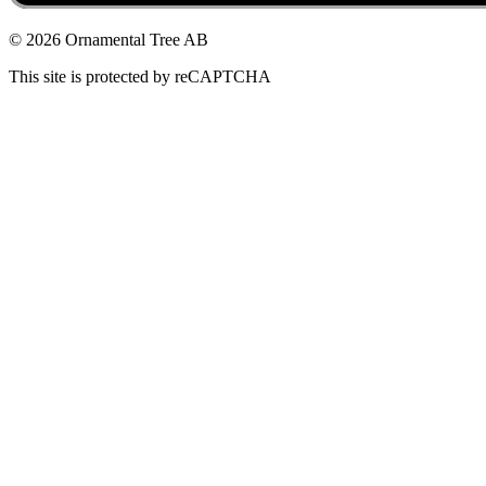
© 2026 Ornamental Tree AB
This site is protected by reCAPTCHA