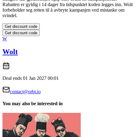
Rabatten er gyldig i 14 dager fra tidspunktet koden legges inn. Wolt
forbeholder seg retten til å avbryte kampanjen ved mistanke om
svindel.
Get discount code
Get discount code
W
Wolt
Deal ends 01 Jan 2027 00:01
contact@orbi.io
You may also be interested in