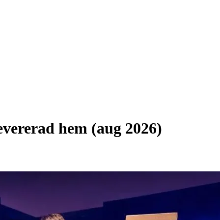
levererad hem (aug 2026)