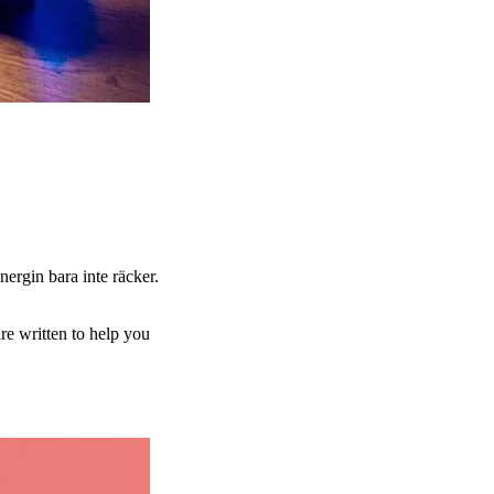
nergin bara inte räcker.
re written to help you