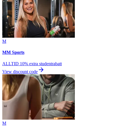
M
MM Sports
ALLTID 10% extra studentrabatt
View discount code
M