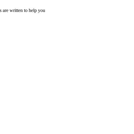
 are written to help you