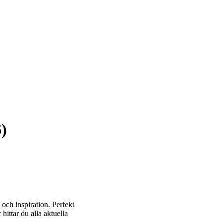
)
t och inspiration. Perfekt
 hittar du alla aktuella