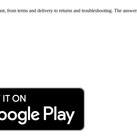
t, from terms and delivery to returns and troubleshooting. The answers