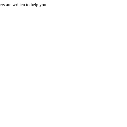
rs are written to help you