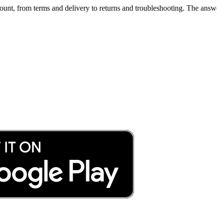
unt, from terms and delivery to returns and troubleshooting. The answe