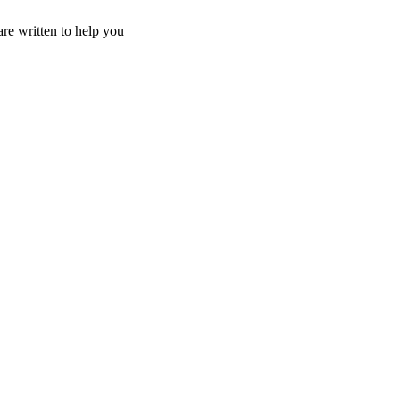
re written to help you