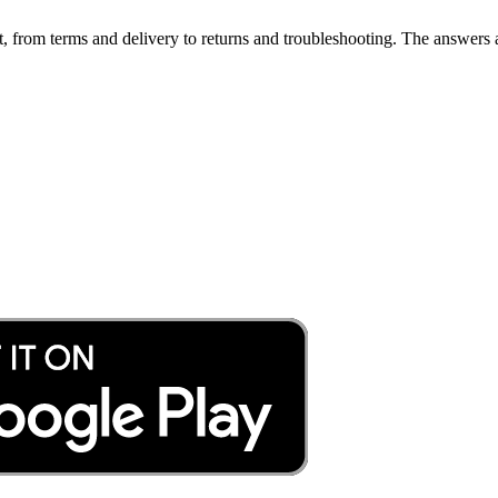
, from terms and delivery to returns and troubleshooting. The answers a