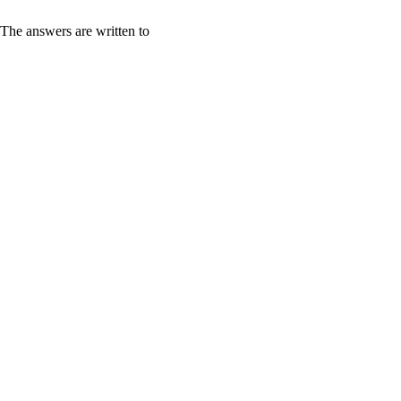
The answers are written to