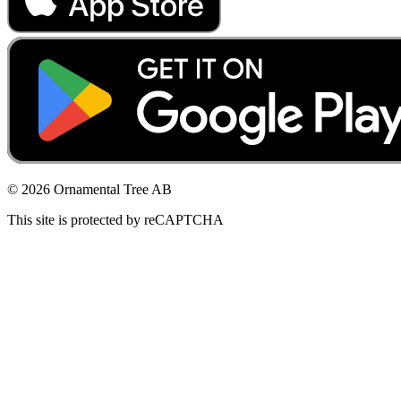
© 2026 Ornamental Tree AB
This site is protected by reCAPTCHA