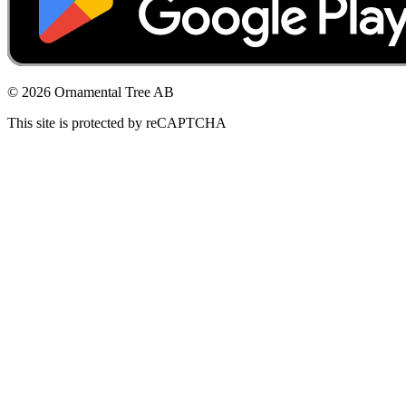
© 2026 Ornamental Tree AB
This site is protected by reCAPTCHA