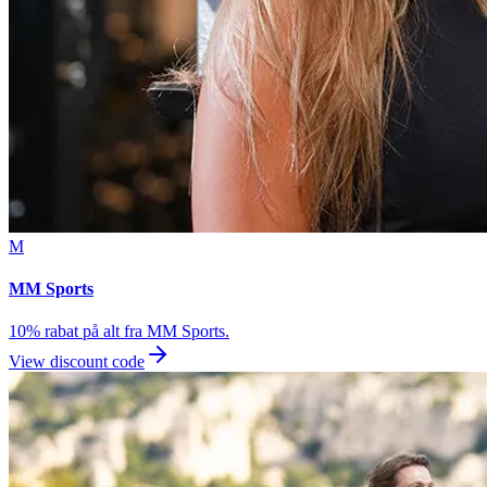
M
MM Sports
10% rabat på alt fra MM Sports.
View discount code