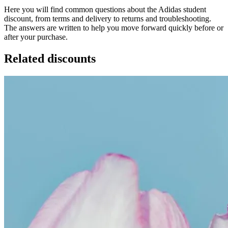
Here you will find common questions about the Adidas student
discount, from terms and delivery to returns and troubleshooting.
The answers are written to help you move forward quickly before or
after your purchase.
Related discounts