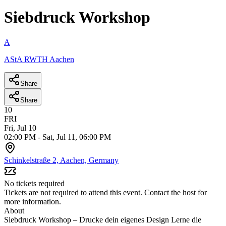
Siebdruck Workshop
A
AStA RWTH Aachen
Share
Share
10
FRI
Fri, Jul 10
02:00 PM
-
Sat, Jul 11, 06:00 PM
Schinkelstraße 2, Aachen, Germany
No tickets required
Tickets are not required to attend this event. Contact the host for
more information.
About
Siebdruck Workshop – Drucke dein eigenes Design
Lerne die