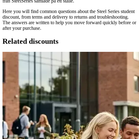
från SteelSeries samlade på ett ställe.
Here you will find common questions about the Steel Series student
discount, from terms and delivery to returns and troubleshooting.
The answers are written to help you move forward quickly before or
after your purchase.
Related discounts