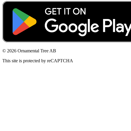
© 2026 Ornamental Tree AB
This site is protected by reCAPTCHA