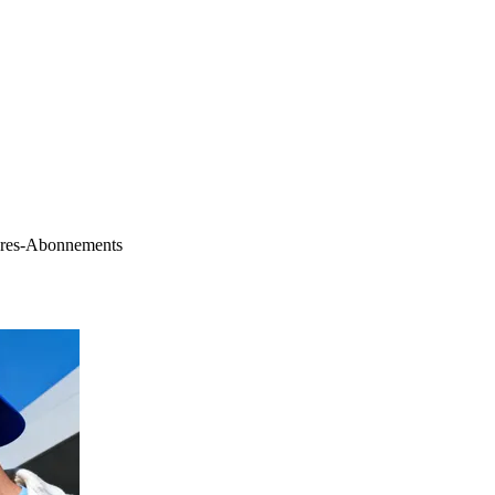
hres-Abonnements