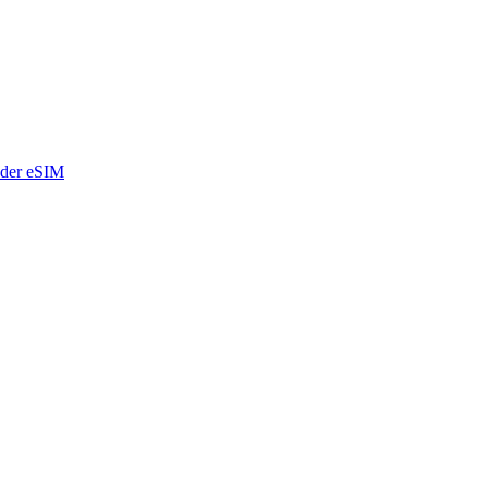
t der eSIM