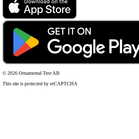
© 2026 Ornamental Tree AB
This site is protected by reCAPTCHA