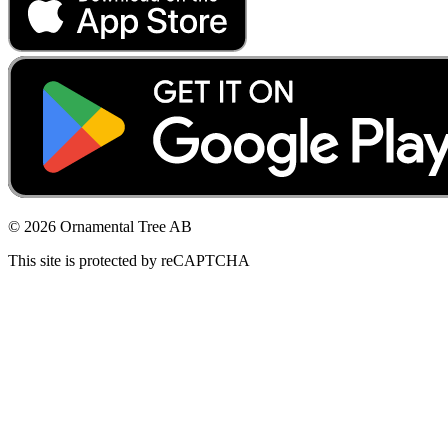
© 2026 Ornamental Tree AB
This site is protected by reCAPTCHA