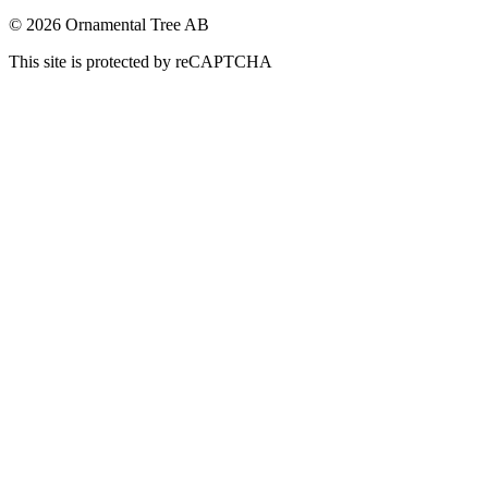
© 2026 Ornamental Tree AB
This site is protected by reCAPTCHA