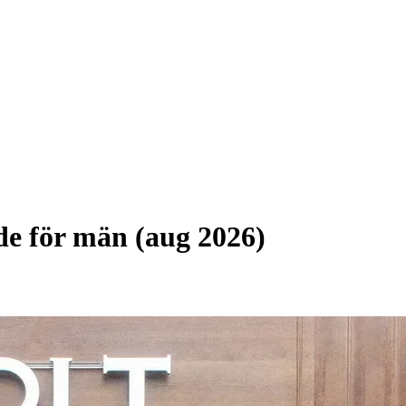
ode för män (aug 2026)