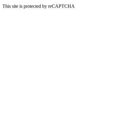
This site is protected by reCAPTCHA