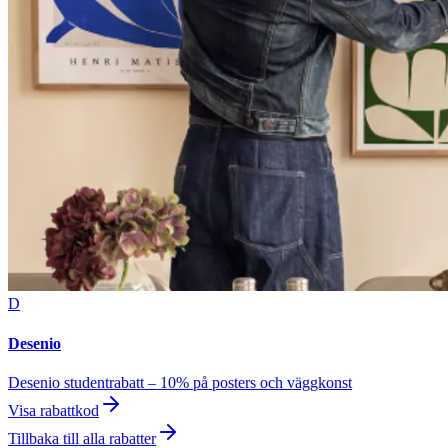
D
Desenio
Desenio studentrabatt – 10% på posters och väggkonst
Visa rabattkod
Tillbaka till alla rabatter