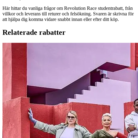
Här hittar du vanliga frågor om Revolution Race studentrabatt, från
villkor och leverans till returer och felsökning. Svaren är skrivna för
att hjälpa dig komma vidare snabbt innan eller efter ditt köp.
Relaterade rabatter