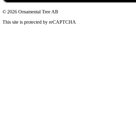
© 2026 Ornamental Tree AB
This site is protected by reCAPTCHA