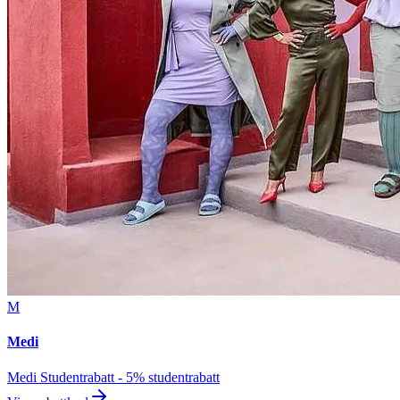
M
Medi
Medi Studentrabatt - 5% studentrabatt