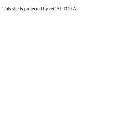
This site is protected by reCAPTCHA