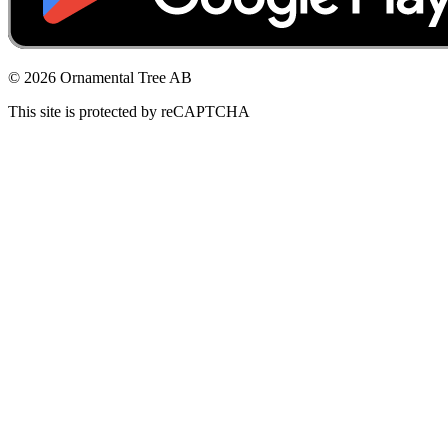
© 2026 Ornamental Tree AB
This site is protected by reCAPTCHA