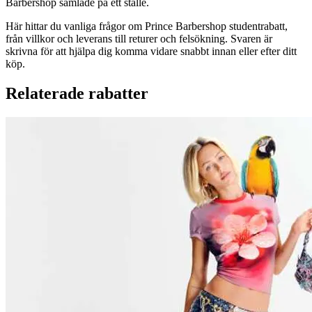
Barbershop samlade på ett ställe.
Här hittar du vanliga frågor om Prince Barbershop studentrabatt,
från villkor och leverans till returer och felsökning. Svaren är
skrivna för att hjälpa dig komma vidare snabbt innan eller efter ditt
köp.
Relaterade rabatter