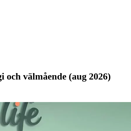
rgi och välmående (aug 2026)