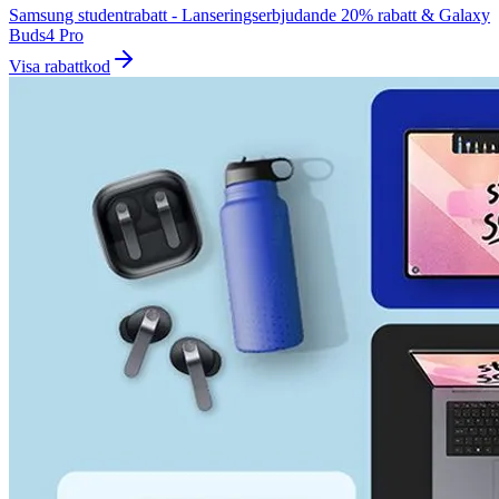
Samsung studentrabatt - Lanseringserbjudande 20% rabatt & Galaxy
Buds4 Pro
Visa rabattkod