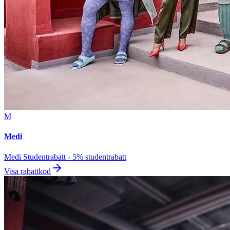
M
Medi
Medi Studentrabatt - 5% studentrabatt
Visa rabattkod