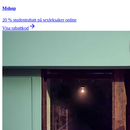
Mshop
20 % studentrabatt på sexleksaker online
Visa rabattkod