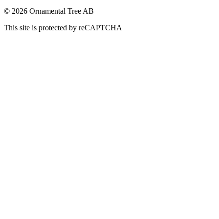
© 2026 Ornamental Tree AB
This site is protected by reCAPTCHA