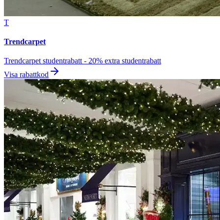
T
Trendcarpet
Trendcarpet studentrabatt - 20% extra studentrabatt
Visa rabattkod