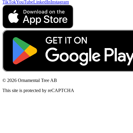
TikTok
YouTube
LinkedIn
Instagram
© 2026 Ornamental Tree AB
This site is protected by reCAPTCHA