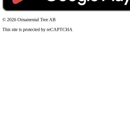
© 2026 Ornamental Tree AB
This site is protected by reCAPTCHA