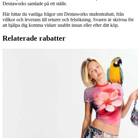
Dentaworks samlade på ett ställe.
Här hittar du vanliga frågor om Dentaworks studentrabatt, från
villkor och leverans till returer och felsökning. Svaren är skrivna för
att hjälpa dig komma vidare snabbt innan eller efter ditt köp.
Relaterade rabatter