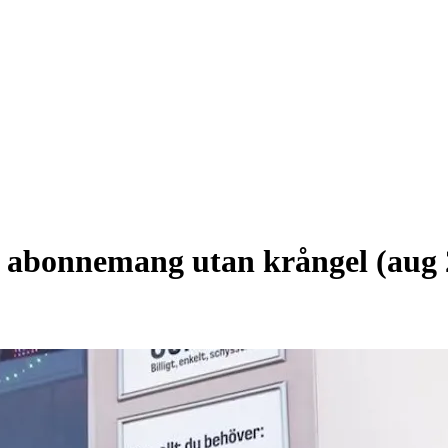
a abonnemang utan krångel (aug 