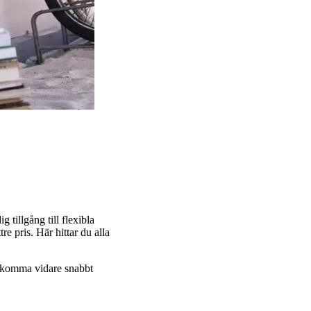
 tillgång till flexibla
e pris. Här hittar du alla
ig komma vidare snabbt