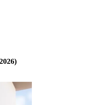
2026)