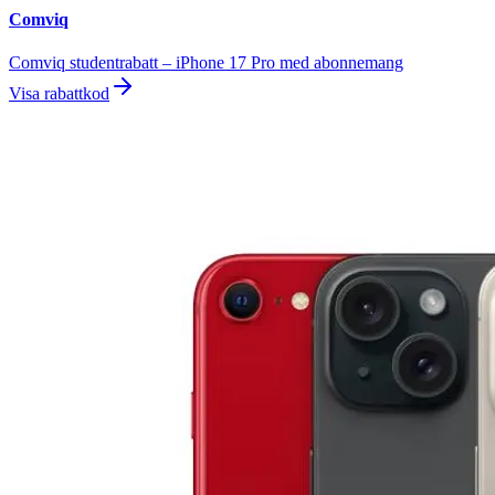
Comviq
Comviq studentrabatt – iPhone 17 Pro med abonnemang
Visa rabattkod