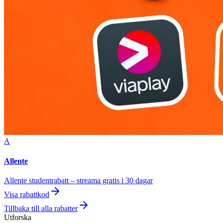
A
Allente
Allente studentrabatt – streama gratis i 30 dagar
Visa rabattkod
Tillbaka till alla rabatter
Utforska