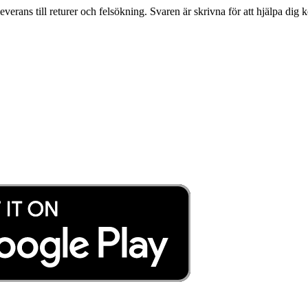
leverans till returer och felsökning. Svaren är skrivna för att hjälpa di