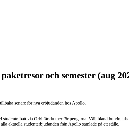
 paketresor och semester (aug 20
 tillbaka senare för nya erbjudanden hos Apollo.
 studentrabatt via Orbi får du mer för pengarna. Välj bland hundratals 
 alla aktuella studenterbjudanden från Apollo samlade på ett ställe.