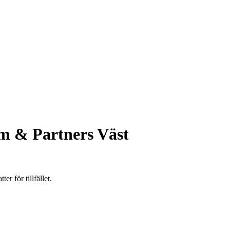
 & Partners Väst
 för tillfället.