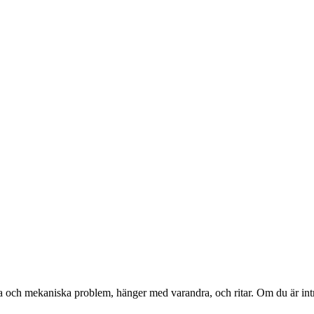
ka och mekaniska problem, hänger med varandra, och ritar. Om du är intres