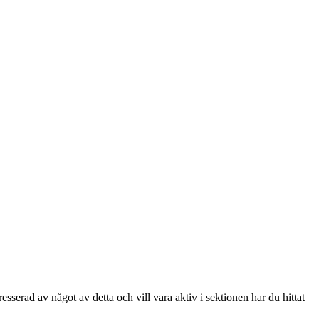
serad av något av detta och vill vara aktiv i sektionen har du hittat