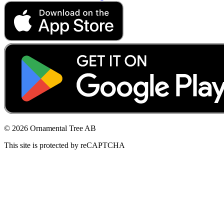
© 2026 Ornamental Tree AB
This site is protected by reCAPTCHA