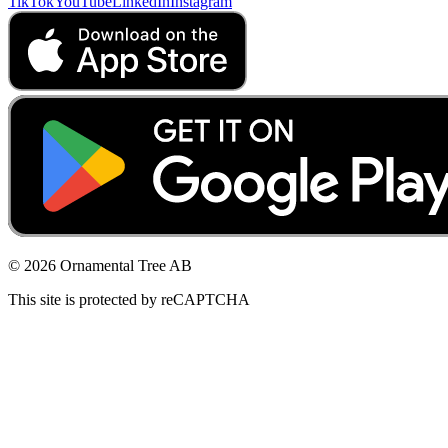
TikTok
YouTube
LinkedIn
Instagram
© 2026 Ornamental Tree AB
This site is protected by reCAPTCHA