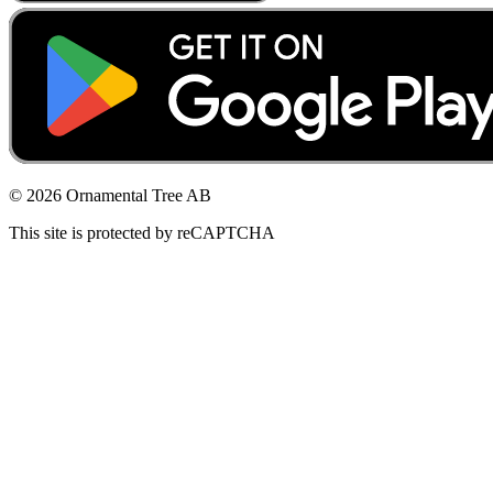
© 2026 Ornamental Tree AB
This site is protected by reCAPTCHA