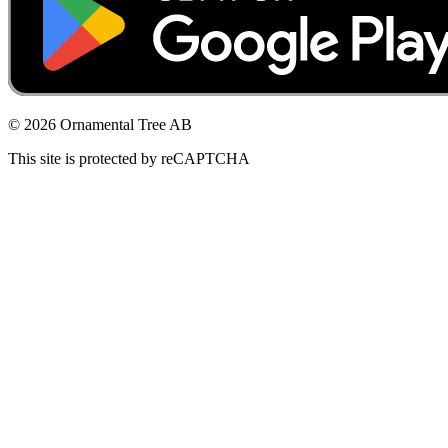
© 2026 Ornamental Tree AB
This site is protected by reCAPTCHA